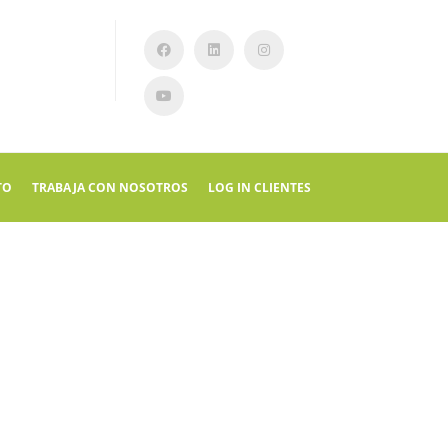
TO
TRABAJA CON NOSOTROS
LOG IN CLIENTES