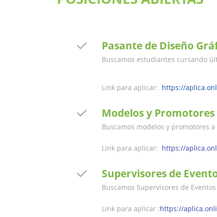
Pasante de Diseño Grá
Buscamos estudiantes cursando últ
Link para aplicar:
https://aplica.o
Modelos y Promotores
Buscamos modelos y promotores a n
Link para aplicar:
https://aplica.o
Supervisores de Evento
Buscamos Supervisores de Eventos 
Link para aplicar :
https://aplica.on