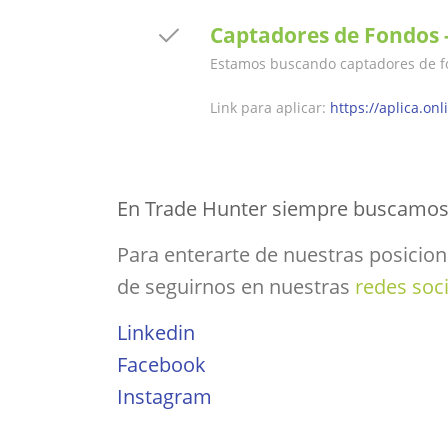
Captadores de Fondos 
Estamos buscando captadores de fo
Link para aplicar:
https://aplica.on
En Trade Hunter siempre buscamo
Para enterarte de nuestras posicion
de seguirnos en nuestras
redes soci
Linkedin
Facebook
Instagram