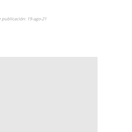
 publicación: 19-ago-21