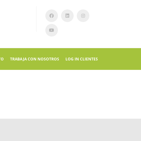
TO
TRABAJA CON NOSOTROS
LOG IN CLIENTES