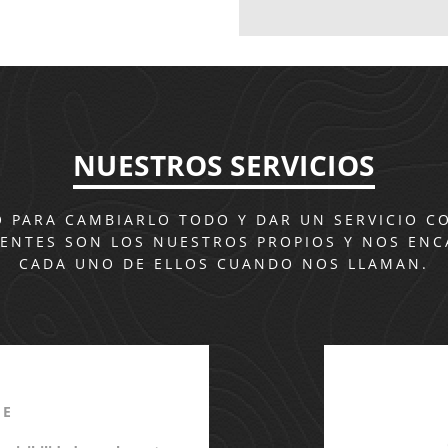
NUESTROS SERVICIOS
 PARA CAMBIARLO TODO Y DAR UN SERVICIO C
IENTES SON LOS NUESTROS PROPIOS Y NOS EN
CADA UNO DE ELLOS CUANDO NOS LLAMAN.
CE