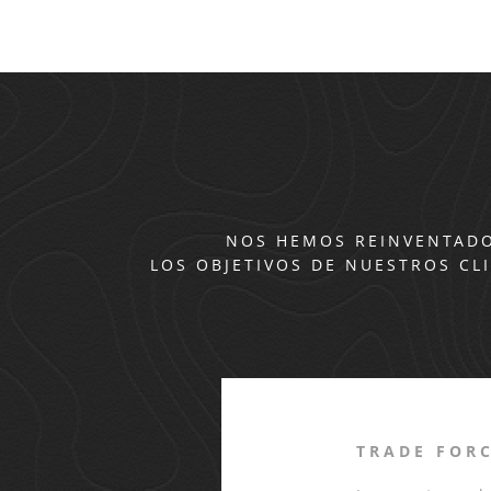
NOS HEMOS REINVENTADO
LOS OBJETIVOS DE NUESTROS CL
TRADE FOR