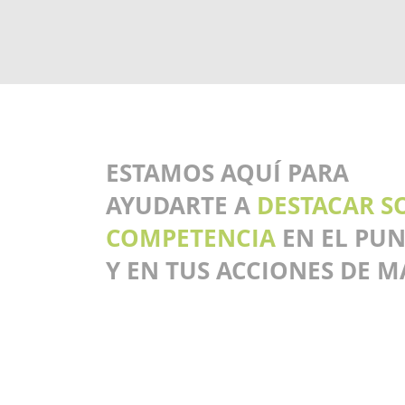
ESTAMOS AQUÍ PARA
AYUDARTE A
DESTACAR S
COMPETENCIA
EN EL PU
Y EN TUS ACCIONES DE M